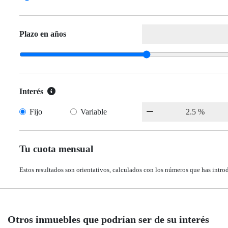
Plazo en años
Interés
Fijo
Variable
Tu cuota mensual
Estos resultados son orientativos, calculados con los números que has intro
Otros inmuebles que podrían ser de su interés