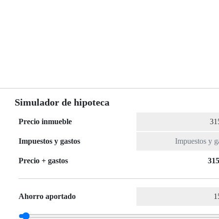
Simulador de hipoteca
Precio inmueble
Impuestos y gastos
Precio + gastos
315
Ahorro aportado