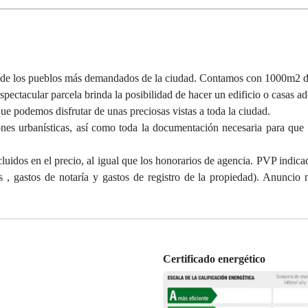
 de los pueblos más demandados de la ciudad. Contamos con 1000m2 d
espectacular parcela brinda la posibilidad de hacer un edificio o casas a
ue podemos disfrutar de unas preciosas vistas a toda la ciudad.
nes urbanísticas, así como toda la documentación necesaria para que 
luidos en el precio, al igual que los honorarios de agencia. PVP indica
s , gastos de notaría y gastos de registro de la propiedad). Anuncio 
Certificado energético