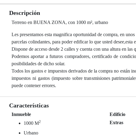
Descripción
Terreno en BUENA ZONA, con 1000 m², urbano
Les presentamos esta magnifica oportunidad de compra, en unos
parcelas colindantes, para poder edificar lo que usted desee,esta 
Dispone de acceso desde 2 calles y cuenta con una altura en las q
Podemos aportar a futuros compradores, certificado de condicio
posibilidades de dicho solar.
Todos los gastos e impuestos derivados de la compra no están inc
impuestos ni gastos (impuesto sobre transmisiones patrimoniale
puede contener errores.
Características
Inmueble
Edificio
2
Extras
1000 M
Urbano