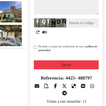
Captcha
He leído y acepto las condiciones de uso y
política de
privacidad
Enviar
Referencia: 4425- 488797
Visitas a este inmueble: 13