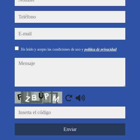
teléfono
e-mail
He leído y acepto las condiciones de uso y
política de privacidad
mensaje
Captcha
Enviar