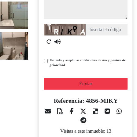
Captcha
He leído y acepto las condiciones de uso y
política de
privacidad
Enviar
Referencia: 4856-MIKY
Visitas a este inmueble: 13