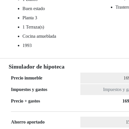
Traster
Buen estado
Planta 3
1 Terraza(s)
Cocina amueblada
1993
Simulador de hipoteca
Precio inmueble
Impuestos y gastos
Precio + gastos
169
Ahorro aportado