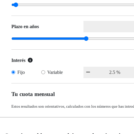
Plazo en años
Interés
Fijo
Variable
Tu cuota mensual
Estos resultados son orientativos, calculados con los números que has intro