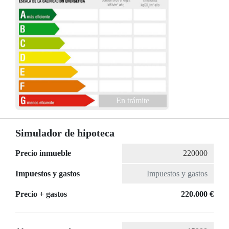
En trámite
Simulador de hipoteca
Precio inmueble
Impuestos y gastos
Precio + gastos
220.000 €