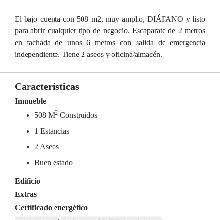
El bajo cuenta con 508 m2, muy amplio, DIÁFANO y listo
para abrir cualquier tipo de negocio. Escaparate de 2 metros
en fachada de unos 6 metros con salida de emergencia
independiente. Tiene 2 aseos y oficina/almacén.
Características
Inmueble
2
508 M
Construidos
1 Estancias
2 Aseos
Buen estado
Edificio
Extras
Certificado energético