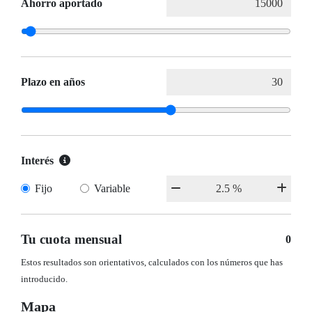
Ahorro aportado
Plazo en años
Interés
Fijo
Variable
Tu cuota mensual
0
Estos resultados son orientativos, calculados con los números que has
introducido.
Mapa