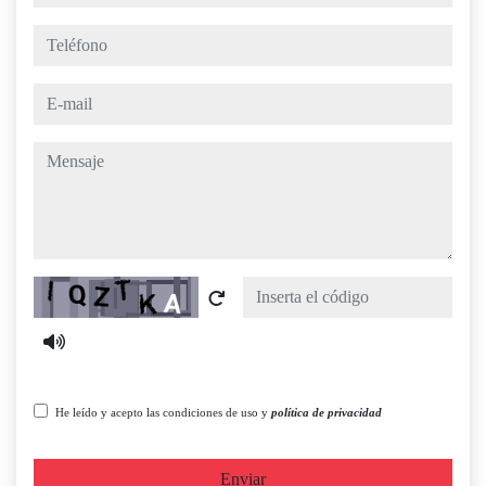
teléfono
e-mail
mensaje
Captcha
He leído y acepto las condiciones de uso y
política de privacidad
Enviar