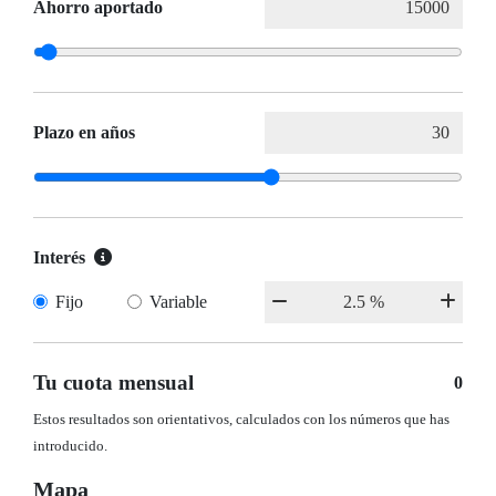
Ahorro aportado
Plazo en años
Interés
Fijo
Variable
Tu cuota mensual
0
Estos resultados son orientativos, calculados con los números que has
introducido.
Mapa