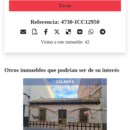
Enviar
Referencia: 4730-ICC12950
Visitas a este inmueble: 42
Otros inmuebles que podrían ser de su interés
4730-ICC12950
116.000 €