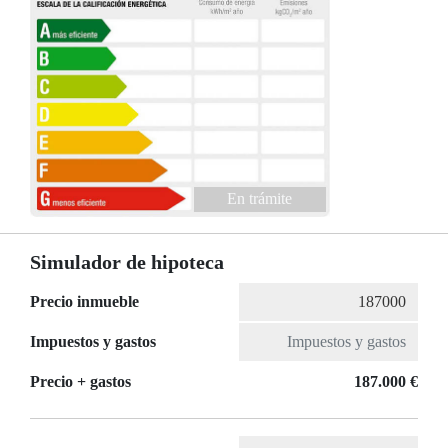
En trámite
Simulador de hipoteca
Precio inmueble
Impuestos y gastos
Precio + gastos
187.000 €