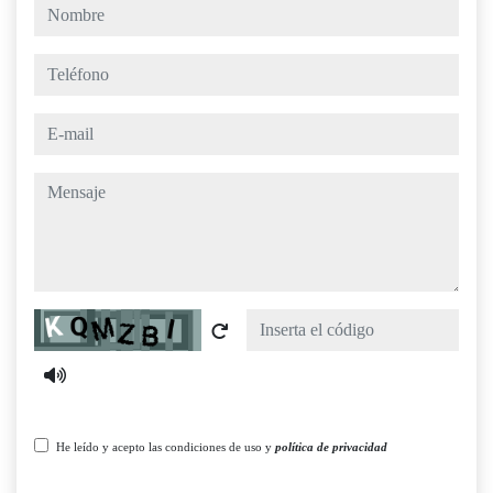
nombre
teléfono
e-mail
mensaje
Captcha
He leído y acepto las condiciones de uso y
política de privacidad