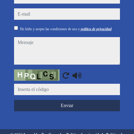
e-mail
He leído y acepto las condiciones de uso y
política de privacidad
mensaje
Captcha
Enviar