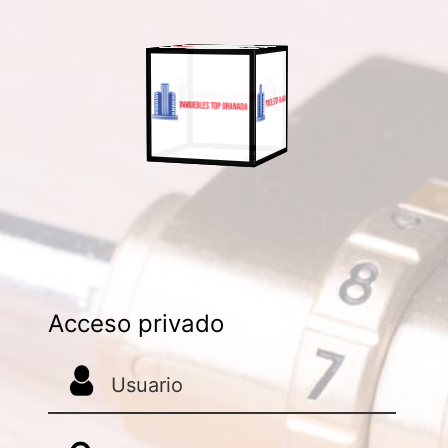
Acceso privado