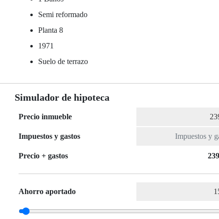
Semi reformado
Planta 8
1971
Suelo de terrazo
Simulador de hipoteca
Precio inmueble
Impuestos y gastos
Precio + gastos
239
Ahorro aportado