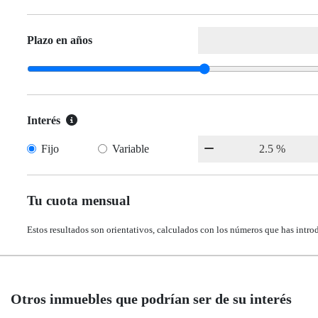
Plazo en años
Interés
Fijo
Variable
Tu cuota mensual
Estos resultados son orientativos, calculados con los números que has intro
Otros inmuebles que podrían ser de su interés