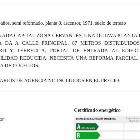
os, semi reformado, planta 8, ascensor, 1971, suelo de terrazo
ANADA CAPITAL ZONA CERVANTES, UNA OCTAVA PLANTA
 DA A CALLE PRINCIPAL, 87 METROS DISTRIBUIDO
RO Y TERRECITA, PORTAL DE ENTRADA AL EDIFIC
IDAD REDUCIDA, NECESITA UNA REFORMA PARCIAL,
A DE COLEGIOS.
ARIOS DE AGENCIA NO INCLUIDOS EN EL PRECIO
Certificado energético
or