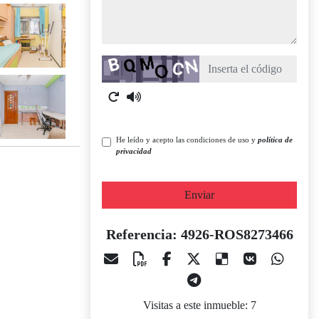
Captcha
He leído y acepto las condiciones de uso y
política de
privacidad
Enviar
Referencia: 4926-ROS8273466
Visitas a este inmueble: 7