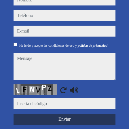
teléfono
e-mail
He leído y acepto las condiciones de uso y
política de privacidad
mensaje
Captcha
Enviar