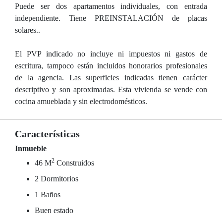
Puede ser dos apartamentos individuales, con entrada
independiente. Tiene PREINSTALACIÓN de placas
solares..
El PVP indicado no incluye ni impuestos ni gastos de
escritura, tampoco están incluidos honorarios profesionales
de la agencia. Las superficies indicadas tienen carácter
descriptivo y son aproximadas. Esta vivienda se vende con
cocina amueblada y sin electrodomésticos.
Características
Inmueble
2
46 M
Construidos
2 Dormitorios
1 Baños
Buen estado