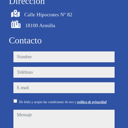
Dirección
Calle Hipocrates Nº 82
18100 Armilla
Contacto
nombre
teléfono
e-mail
He leído y acepto las condiciones de uso y
política de privacidad
mensaje