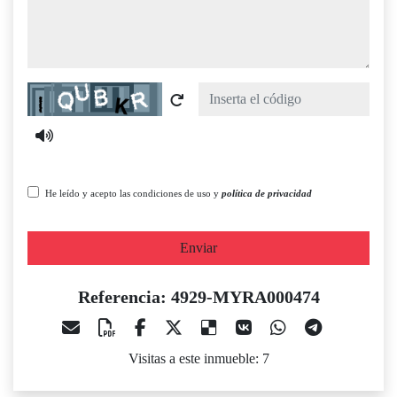
Captcha
He leído y acepto las condiciones de uso y
política de privacidad
Enviar
Referencia: 4929-MYRA000474
Visitas a este inmueble: 7