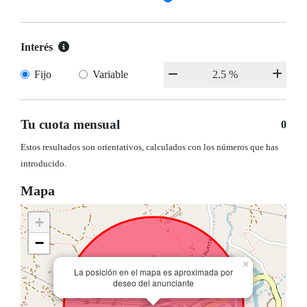
Interés
Fijo
Variable
Tu cuota mensual
0
Estos resultados son orientativos, calculados con los números que has
introducido.
Mapa
+
−
×
La posición en el mapa es aproximada por
deseo del anunciante