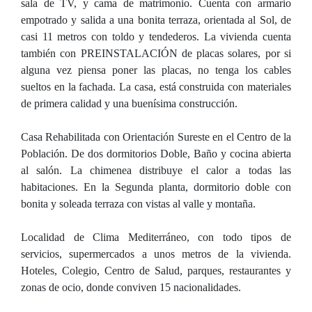
sala de TV, y cama de matrimonio. Cuenta con armario
empotrado y salida a una bonita terraza, orientada al Sol, de
casi 11 metros con toldo y tendederos. La vivienda cuenta
también con PREINSTALACIÓN de placas solares, por si
alguna vez piensa poner las placas, no tenga los cables
sueltos en la fachada. La casa, está construida con materiales
de primera calidad y una buenísima construcción.
Casa Rehabilitada con Orientación Sureste en el Centro de la
Población. De dos dormitorios Doble, Baño y cocina abierta
al salón. La chimenea distribuye el calor a todas las
habitaciones. En la Segunda planta, dormitorio doble con
bonita y soleada terraza con vistas al valle y montaña.
Localidad de Clima Mediterráneo, con todo tipos de
servicios, supermercados a unos metros de la vivienda.
Hoteles, Colegio, Centro de Salud, parques, restaurantes y
zonas de ocio, donde conviven 15 nacionalidades.