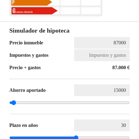
Simulador de hipoteca
Precio inmueble
Impuestos y gastos
Precio + gastos
87.000 €
Ahorro aportado
Plazo en años