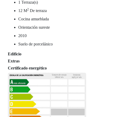
1 Terraza(s)
2
12 M
De terraza
Cocina amueblada
Orientación sureste
2010
Suelo de porcelánico
Edificio
Extras
Certificado energético