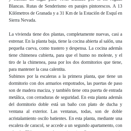
Blancas. Rutas de Senderismo en parajes pintorescos. A 13
Kilómetros de Granada y a 31 Km de la Estación de Esquí en
Sierra Nevada.
La vivienda tiene dos plantas, completamente nuevas, casi a
estrenar. En la planta baja, tiene la cocina abierta al salón, una
pequeña cueva, como trastero y despensa. La cocina además
tiene chimenea cubierta, para que el humo no moleste, y el
tiro de la chimenea, pasa por los dos dormitorios que tiene,
para mantener la casa calentita.
Subimos por la escaleras a la primera planta, que tiene un
dormitorio con dos armarios empotrados, las puertas de paso
son de madera maciza, y también tiene otra puerta de entrada
metálica, con cerraduras de seguridad. En esta planta además
del dormitorio doble está un baño con plato de ducha y
ventana al exterior. Las ventanas, todas, son de doble
acristalamiento oscilo batientes. En esta planta, mediante una
escalera de caracol, se accede a un segundo apartamento, con