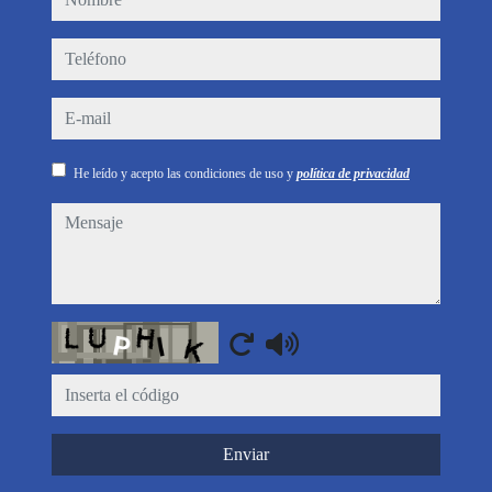
teléfono
e-mail
He leído y acepto las condiciones de uso y
política de privacidad
mensaje
Captcha
Enviar