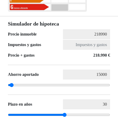
Simulador de hipoteca
Precio inmueble
Impuestos y gastos
Precio + gastos
218.990 €
Ahorro aportado
Plazo en años