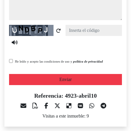
Captcha
He leído y acepto las condiciones de uso y
política de privacidad
Enviar
Referencia: 4923-abril10
Visitas a este inmueble: 9