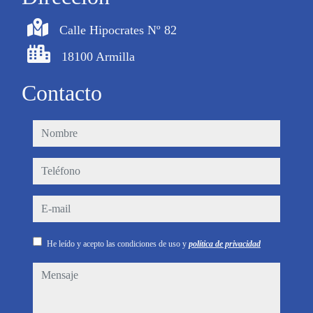
Calle Hipocrates Nº 82
18100 Armilla
Contacto
nombre
teléfono
e-mail
He leído y acepto las condiciones de uso y
política de privacidad
mensaje