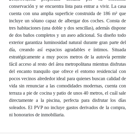
conservación y se encuentra lista para entrar a vivir. La casa
cuenta con una amplia superficie construida de 186 m² que
incluye un sótano capaz de albergar dos coches. Consta de
tres habitaciones (una doble y dos sencillas), además dispone
de dos baños completos y un aseo adicional. Su diseño todo
exterior garantiza luminosidad natural durante gran parte del
día, creando así espacios agradables e íntimos. Situada
estratégicamente a muy pocos metros de la autovía permite
fácil acceso al resto del área metropolitana mientras disfrutas
del encanto tranquilo que ofrece el entorno residencial con
pocos vecinos alrededor ideal para quienes buscan calidad de
vida sin renunciar a las comodidades modernas, cuenta con
terraza a pie de cocina y patio de unos 40 metros, el cuál sale
directamente a la piscina, perfecta para disfrutar los días
soleados. El PVP no incluye gastos derivados de la compra,
ni honorarios de inmobiliaria.