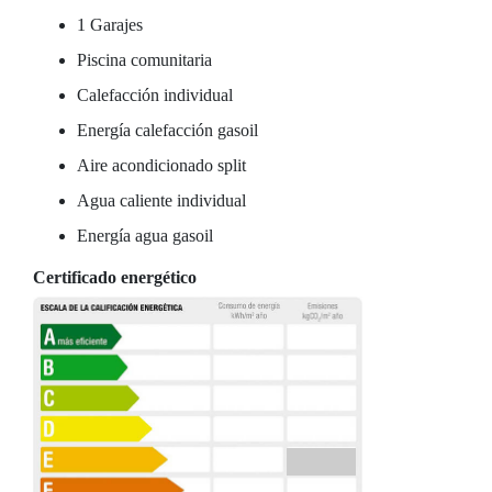
1 Garajes
Piscina comunitaria
Calefacción individual
Energía calefacción gasoil
Aire acondicionado split
Agua caliente individual
Energía agua gasoil
Certificado energético